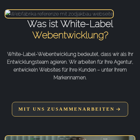
Was ist White-Label
Webentwicklung?
White-Label-Webentwicklung bedeutet, dass wir als Ihr
Entwicklungsteam agieren. Wir arbeiten für Ihre Agentur,
entwickeln Websites für Ihre Kunden – unter Ihrem
Markennamen.
MIT UNS ZUSAMMENARBEITEN