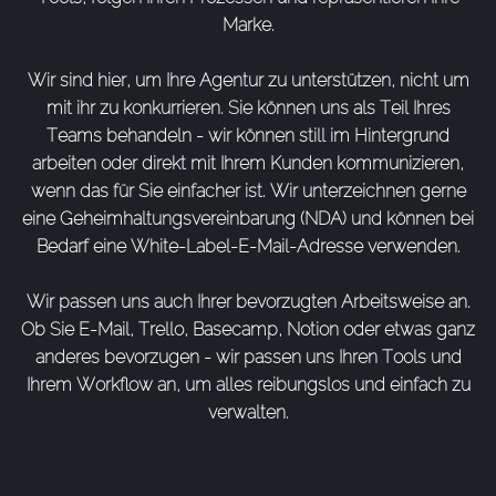
Marke.​
Wir sind hier, um Ihre Agentur zu unterstützen, nicht um
mit ihr zu konkurrieren. Sie können uns als Teil Ihres
Teams behandeln - wir können still im Hintergrund
arbeiten oder direkt mit Ihrem Kunden kommunizieren,
wenn das für Sie einfacher ist. Wir unterzeichnen gerne
eine Geheimhaltungsvereinbarung (NDA) und können bei
Bedarf eine White-Label-E-Mail-Adresse verwenden.
Wir passen uns auch Ihrer bevorzugten Arbeitsweise an.
Ob Sie E-Mail, Trello, Basecamp, Notion oder etwas ganz
anderes bevorzugen - wir passen uns Ihren Tools und
Ihrem Workflow an, um alles reibungslos und einfach zu
verwalten.