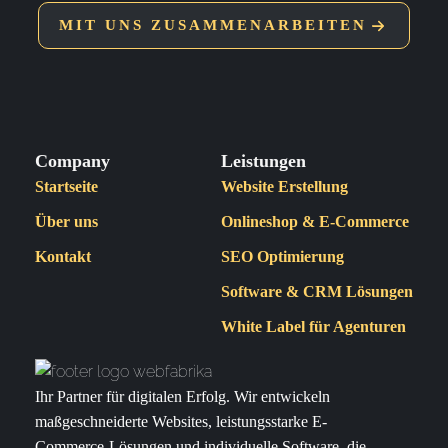
MIT UNS ZUSAMMENARBEITEN
Company
Leistungen
Startseite
Website Erstellung
Über uns
Onlineshop & E-Commerce
Kontakt
SEO Optimierung
Software & CRM Lösungen
White Label für Agenturen
Ihr Partner für digitalen Erfolg. Wir entwickeln
maßgeschneiderte Websites, leistungsstarke E-
Commerce-Lösungen und individuelle Software, die