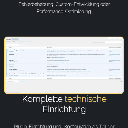
Fehlerbehebung, Custom-Entwicklung oder
Performance-Optimierung.
Komplette
technische
Einrichtung
Plugin-Einrichtung und -Konfiguration als Teil der