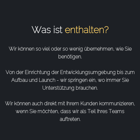
Was ist
enthalten?
Wir können so viel oder so wenig übernehmen, wie Sie
benötigen.
Von der Einrichtung der Entwicklungsumgebung bis zum
Aufbau und Launch - wir springen ein, wo immer Sie
Unterstützung brauchen.
Wir können auch direkt mit Ihrem Kunden kommunizieren,
wenn Sie möchten, dass wir als Teil Ihres Teams
auftreten.