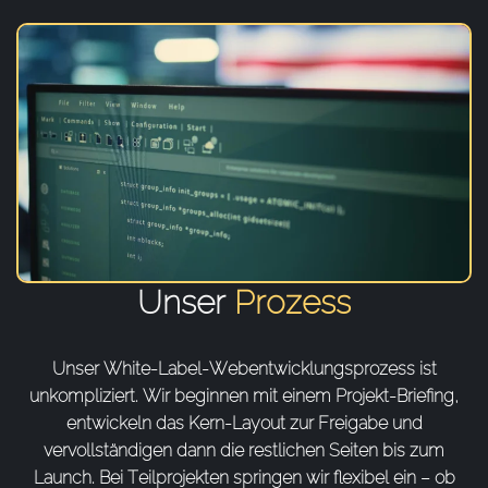
Unser
Prozess
Unser White-Label-Webentwicklungsprozess ist
unkompliziert. Wir beginnen mit einem Projekt-Briefing,
entwickeln das Kern-Layout zur Freigabe und
vervollständigen dann die restlichen Seiten bis zum
Launch. Bei Teilprojekten springen wir flexibel ein – ob