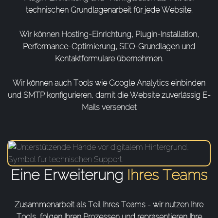
technischen Grundlagenarbeit für jede Website.
Wir können Hosting-Einrichtung, Plugin-Installation,
Performance-Optimierung, SEO-Grundlagen und
Kontaktformulare übernehmen.
Wir können auch Tools wie Google Analytics einbinden
und SMTP konfigurieren, damit die Website zuverlässig E-
Mails versendet
Eine Erweiterung
Ihres Teams
Zusammenarbeit als Teil Ihres Teams - wir nutzen Ihre
Tools, folgen Ihren Prozessen und repräsentieren Ihre