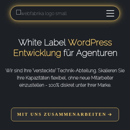
White Label
WordPress
Entwicklung
für Agenturen
Wir sind Ihre "versteckte" Technik-Abteilung. Skalieren Sie
Ihre Kapazitäten flexibel, ohne neue Mitarbeiter
einzustellen - 100% diskret unter Ihrer Marke.
MIT UNS ZUSAMMENARBEITEN