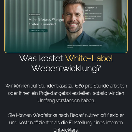
Was kostet
White-Label
Webentwicklung?
Wir können auf Stundenbasis zu €80 pro Stunde arbeiten
oder Ihnen ein Projektangebot erstellen, sobald wir den
Umfang verstanden haben.
Sie können Webfabrika nach Bedarf nutzen oft flexibler
und kosteneffizienter als die Einstellung eines internen
Entwicklers.