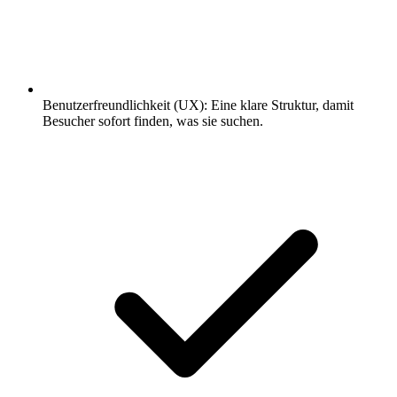
Benutzerfreundlichkeit (UX): Eine klare Struktur, damit
Besucher sofort finden, was sie suchen.