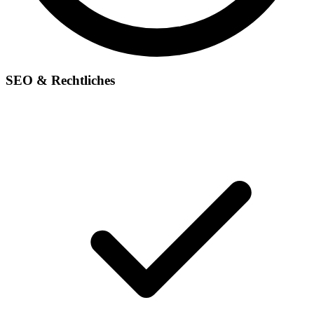
SEO & Rechtliches