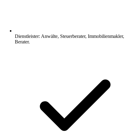
Dienstleister: Anwälte, Steuerberater, Immobilienmakler,
Berater.