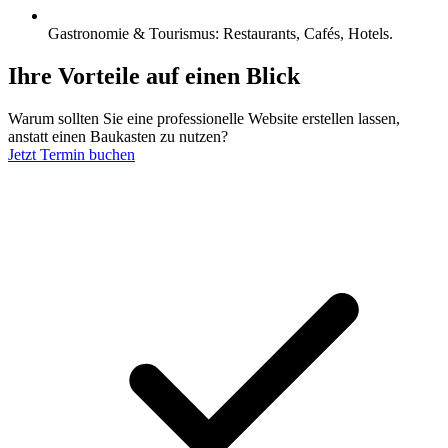
Gastronomie & Tourismus: Restaurants, Cafés, Hotels.
Ihre Vorteile
auf einen Blick
Warum sollten Sie eine professionelle Website erstellen lassen,
anstatt einen Baukasten zu nutzen?
Jetzt Termin buchen