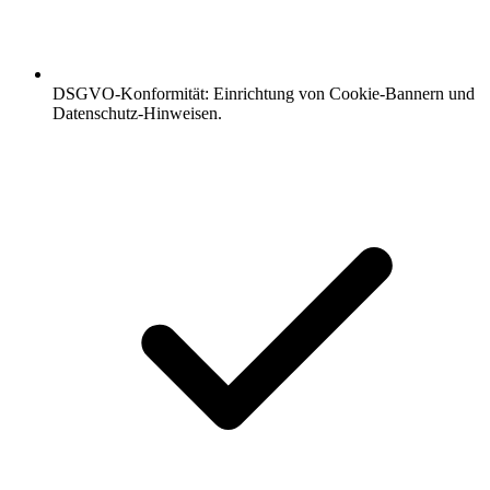
DSGVO-Konformität: Einrichtung von Cookie-Bannern und
Datenschutz-Hinweisen.