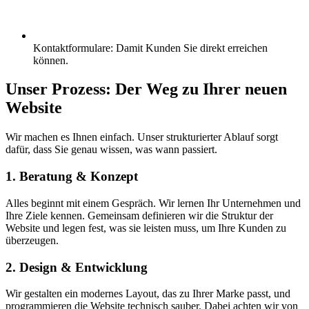
Kontaktformulare: Damit Kunden Sie direkt erreichen
können.
Unser Prozess: Der Weg zu
Ihrer neuen
Website
Wir machen es Ihnen einfach. Unser strukturierter Ablauf sorgt
dafür, dass Sie genau wissen, was wann passiert.
1. Beratung & Konzept
Alles beginnt mit einem Gespräch. Wir lernen Ihr Unternehmen und
Ihre Ziele kennen. Gemeinsam definieren wir die Struktur der
Website und legen fest, was sie leisten muss, um Ihre Kunden zu
überzeugen.
2. Design & Entwicklung
Wir gestalten ein modernes Layout, das zu Ihrer Marke passt, und
programmieren die Website technisch sauber. Dabei achten wir von