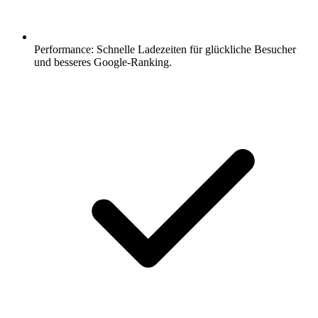
Performance: Schnelle Ladezeiten für glückliche Besucher
und besseres Google-Ranking.