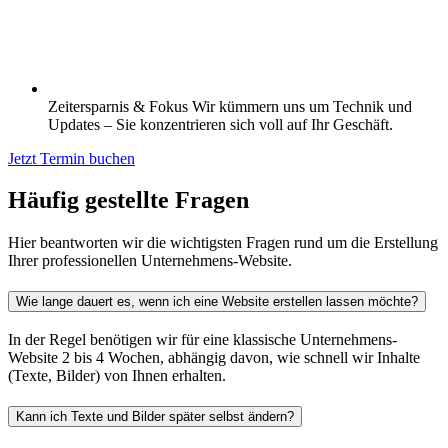
Zeitersparnis & Fokus Wir kümmern uns um Technik und
Updates – Sie konzentrieren sich voll auf Ihr Geschäft.
Jetzt Termin buchen
Häufig gestellte
Fragen
Hier beantworten wir die wichtigsten Fragen rund um die Erstellung
Ihrer professionellen Unternehmens-Website.
Wie lange dauert es, wenn ich eine Website erstellen lassen möchte?
In der Regel benötigen wir für eine klassische Unternehmens-
Website 2 bis 4 Wochen, abhängig davon, wie schnell wir Inhalte
(Texte, Bilder) von Ihnen erhalten.
Kann ich Texte und Bilder später selbst ändern?