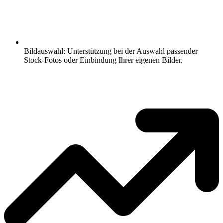
Bildauswahl: Unterstützung bei der Auswahl passender
Stock-Fotos oder Einbindung Ihrer eigenen Bilder.