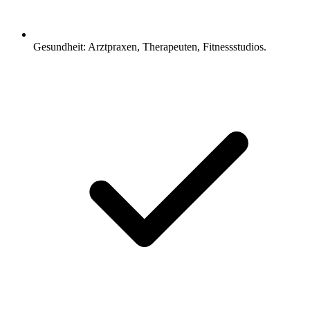
Gesundheit: Arztpraxen, Therapeuten, Fitnessstudios.