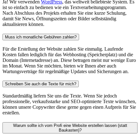
Ja! Wir verwenden
WordPress
, das weltweit beliebteste System. Es
ist so einfach zu bedienen wie ein Textverarbeitungsprogramm.
Nach Abschluss des Projekts erhalten Sie eine kurze Schulung,
damit Sie News, Öffnungszeiten oder Bilder selbstständig
aktualisieren können.
Muss ich monatliche Gebühren zahlen?
Für die Erstellung der Website zahlen Sie einmalig. Laufende
Kosten fallen lediglich für das Webhosting (Speicherplatz) und die
Domain (Internetadresse) an. Diese betragen meist nur wenige Euro
im Monat. Wenn Sie möchten, bieten wir Ihnen aber auch
Wartungsverträge für regelmäßige Updates und Sicherungen an.
Schreiben Sie auch die Texte für mich?
Standardmäßig liefern Sie uns die Texte. Wenn Sie jedoch
professionelle, verkaufsstarke und SEO-optimierte Texte wünschen,
können unsere Copywriter diese gerne gegen einen Aufpreis für Sie
erstellen.
Warum sollte ich vom Profi eine Website erstellen lassen (statt
Baukasten)?