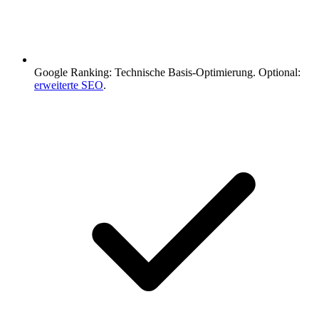
Google Ranking: Technische Basis-Optimierung. Optional:
erweiterte SEO
.