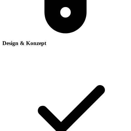
Design & Konzept