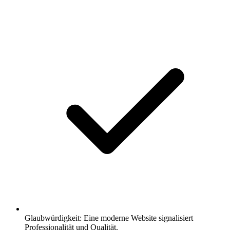
Glaubwürdigkeit: Eine moderne Website signalisiert
Professionalität und Qualität.