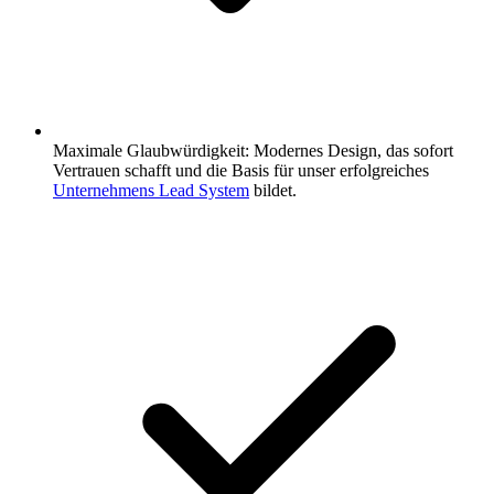
Maximale Glaubwürdigkeit: Modernes Design, das sofort
Vertrauen schafft und die Basis für unser erfolgreiches
Unternehmens Lead System
bildet.