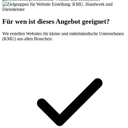
Für wen ist dieses
Angebot
geeignet?
Wir erstellen Websites für kleine und mittelständische Unternehmen
(KMU) aus allen Branchen: