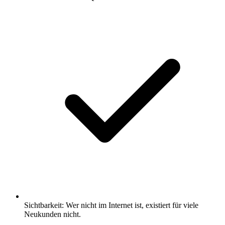
Sichtbarkeit: Wer nicht im Internet ist, existiert für viele
Neukunden nicht.