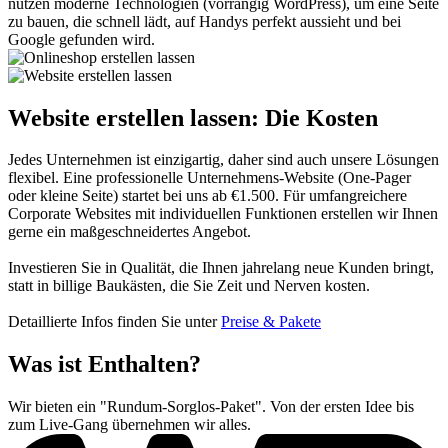
nutzen moderne Technologien (vorrangig WordPress), um eine Seite
zu bauen, die schnell lädt, auf Handys perfekt aussieht und bei
Google gefunden wird.
Website erstellen lassen:
Die Kosten
Jedes Unternehmen ist einzigartig, daher sind auch unsere Lösungen
flexibel. Eine professionelle Unternehmens-Website (One-Pager
oder kleine Seite) startet bei uns ab €1.500. Für umfangreichere
Corporate Websites mit individuellen Funktionen erstellen wir Ihnen
gerne ein maßgeschneidertes Angebot.
Investieren Sie in Qualität, die Ihnen jahrelang neue Kunden bringt,
statt in billige Baukästen, die Sie Zeit und Nerven kosten.
Detaillierte Infos finden Sie unter
Preise & Pakete
Was ist
Enthalten?
Wir bieten ein "Rundum-Sorglos-Paket". Von der ersten Idee bis
zum Live-Gang übernehmen wir alles.