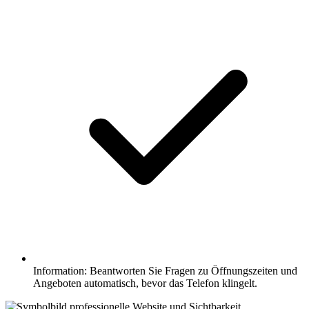
Information: Beantworten Sie Fragen zu Öffnungszeiten und
Angeboten automatisch, bevor das Telefon klingelt.