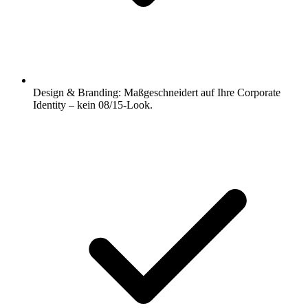
Design & Branding: Maßgeschneidert auf Ihre Corporate
Identity – kein 08/15-Look.