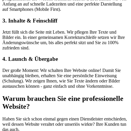
Anfang an auf schnelle Ladezeiten und eine perfekte Darstellung
auf Smartphones (Mobile First).
3. Inhalte & Feinschliff
Jetzt füllt sich die Seite mit Leben. Wir pflegen Ihre Texte und
Bilder ein. In einer gemeinsamen Korrekturschleife setzen wir Ihre
Änderungswünsche um, bis alles perfekt sitzt und Sie zu 100%
zufrieden sind.
4. Launch & Übergabe
Der große Moment: Wir schalten Ihre Website online! Damit Sie
unabhängig bleiben, erhalten Sie eine persönliche Einweisung
(Schulung). Wir zeigen Ihnen, wie Sie Texte ändern oder Bilder
austauschen können - ganz einfach und ohne Vorkenntnisse.
Warum brauchen Sie eine
professionelle
Website?
Haben Sie sich schon einmal gegen einen Dienstleister entschieden,
weil dessen Website veraltet oder unseriös wirkte? Ihre Kunden tun
das auch.