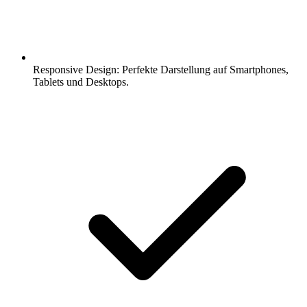
Responsive Design: Perfekte Darstellung auf Smartphones,
Tablets und Desktops.