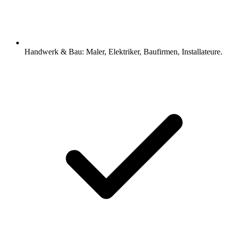
Handwerk & Bau: Maler, Elektriker, Baufirmen, Installateure.