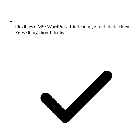
Flexibles CMS: WordPress Einrichtung zur kinderleichten
Verwaltung Ihrer Inhalte.