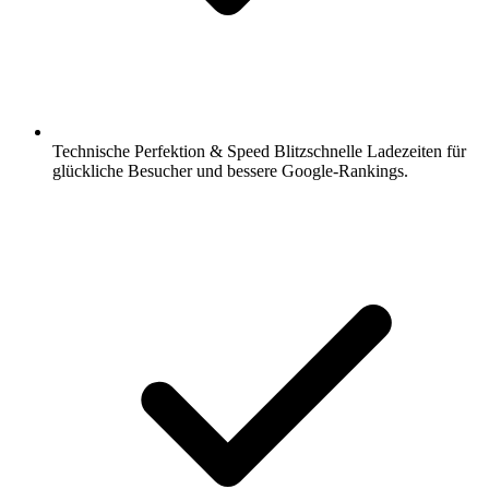
Technische Perfektion & Speed Blitzschnelle Ladezeiten für
glückliche Besucher und bessere Google-Rankings.