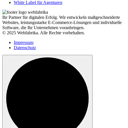
White Label für Agenturen
Ihr Partner für digitalen Erfolg. Wir entwickeln maßgeschneiderte
Websites, leistungsstarke E-Commerce-Lösungen und individuelle
Software, die Ihr Unternehmen voranbringen.
© 2025 Webfabrika. Alle Rechte vorbehalten.
Impressum
Datenschutz