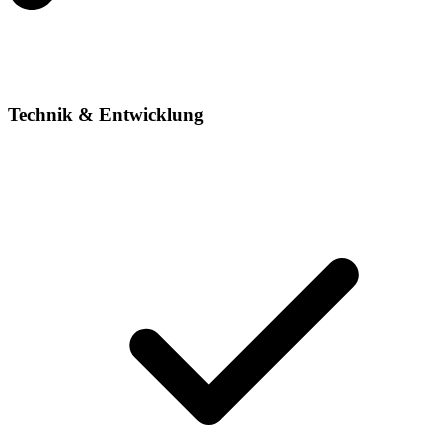
Technik & Entwicklung