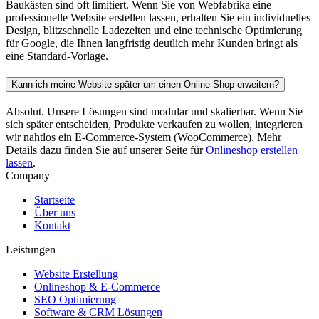
Baukästen sind oft limitiert. Wenn Sie von Webfabrika eine
professionelle Website erstellen lassen, erhalten Sie ein individuelles
Design, blitzschnelle Ladezeiten und eine technische Optimierung
für Google, die Ihnen langfristig deutlich mehr Kunden bringt als
eine Standard-Vorlage.
Kann ich meine Website später um einen Online-Shop erweitern?
Absolut. Unsere Lösungen sind modular und skalierbar. Wenn Sie
sich später entscheiden, Produkte verkaufen zu wollen, integrieren
wir nahtlos ein E-Commerce-System (WooCommerce). Mehr
Details dazu finden Sie auf unserer Seite für
Onlineshop erstellen
lassen
.
Company
Startseite
Über uns
Kontakt
Leistungen
Website Erstellung
Onlineshop & E-Commerce
SEO Optimierung
Software & CRM Lösungen