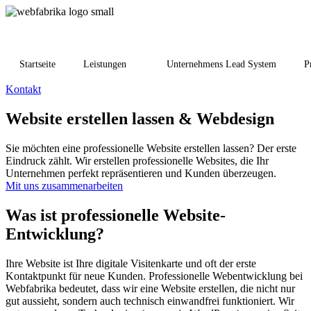
Startseite
Leistungen
Unternehmens Lead System
P
Kontakt
Website
erstellen lassen & Webdesign
Sie möchten eine professionelle Website erstellen lassen? Der erste
Eindruck zählt. Wir erstellen professionelle Websites, die Ihr
Unternehmen perfekt repräsentieren und Kunden überzeugen.
Mit uns zusammenarbeiten
Was ist professionelle
Website-
Entwicklung?
Ihre Website ist Ihre digitale Visitenkarte und oft der erste
Kontaktpunkt für neue Kunden. Professionelle Webentwicklung bei
Webfabrika bedeutet, dass wir eine Website erstellen, die nicht nur
gut aussieht, sondern auch technisch einwandfrei funktioniert. Wir