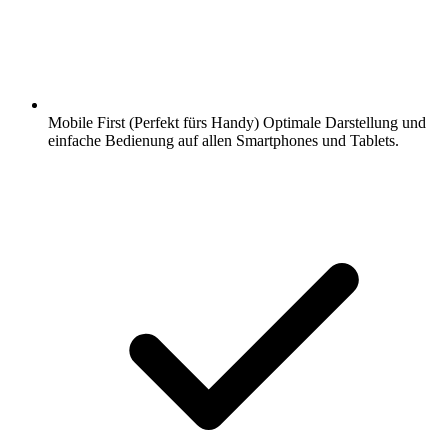
Mobile First (Perfekt fürs Handy) Optimale Darstellung und
einfache Bedienung auf allen Smartphones und Tablets.