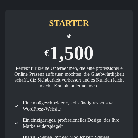
STARTER
ab
1,500
€
Perfekt für kleine Unternehmen, die eine professionelle
Online-Präsenz aufbauen möchten, die Glaubwürdigkeit
schafft, die Sichtbarkeit verbessert und es Kunden leicht
macht, Kontakt aufzunehmen.
Eine maßgeschneiderte, vollständig responsive
WordPress-Website
Ein einzigartiges, professionelles Design, das Ihre
Marke widerspiegelt
Bis zu 5 Seiten, mit der Möglichkeit, weitere