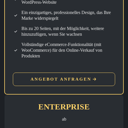
WordPress-Website
Ein einzigartiges, professionelles Design, das Ihre
Marke widerspiegelt
Bis zu 20 Seiten, mit der Möglichkeit, weitere
hinzuzufügen, wenn Sie wachsen
Vollständige eCommerce-Funktionalität (mit
WooCommerce) für den Online-Verkauf von
Produkten
ANGEBOT ANFRAGEN
ENTERPRISE
ab