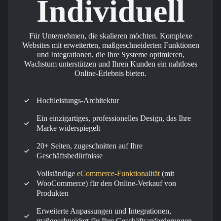
Individuell
Für Unternehmen, die skalieren möchten. Komplexe
Websites mit erweiterten, maßgeschneiderten Funktionen
und Integrationen, die Ihre Systeme optimieren,
Wachstum unterstützen und Ihren Kunden ein nahtloses
Online-Erlebnis bieten.
Hochleistungs-Architektur
Ein einzigartiges, professionelles Design, das Ihre
Marke widerspiegelt
20+ Seiten, zugeschnitten auf Ihre
Geschäftsbedürfnisse
Vollständige
eCommerce-Funktionalität
(mit
WooCommerce) für den Online-Verkauf von
Produkten
Erweiterte Anpassungen und Integrationen,
maßgeschneidert für Ihre Geschäftsanforderungen