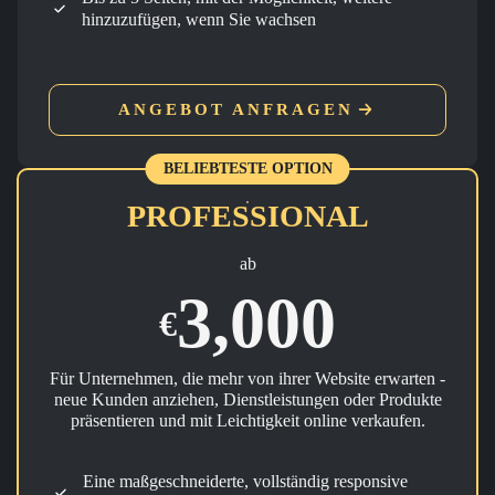
hinzuzufügen, wenn Sie wachsen
ANGEBOT ANFRAGEN
BELIEBTESTE OPTION
PROFESSIONAL
ab
3,000
€
Für Unternehmen, die mehr von ihrer Website erwarten -
neue Kunden anziehen, Dienstleistungen oder Produkte
präsentieren und mit Leichtigkeit online verkaufen.
Eine maßgeschneiderte, vollständig responsive