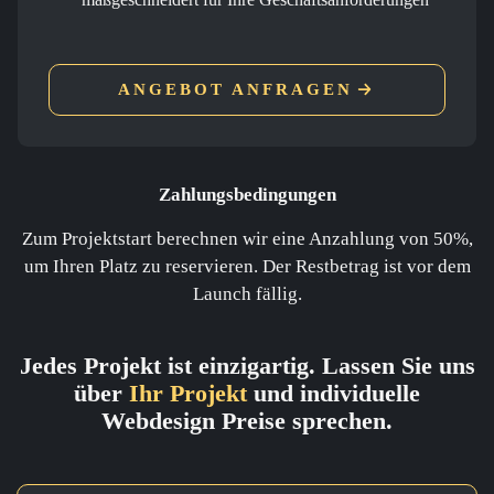
ANGEBOT ANFRAGEN
Zahlungsbedingungen
Zum Projektstart berechnen wir eine Anzahlung von 50%,
um Ihren Platz zu reservieren. Der Restbetrag ist vor dem
Launch fällig.
Jedes Projekt ist einzigartig. Lassen Sie uns
über
Ihr Projekt
und individuelle
Webdesign Preise sprechen.