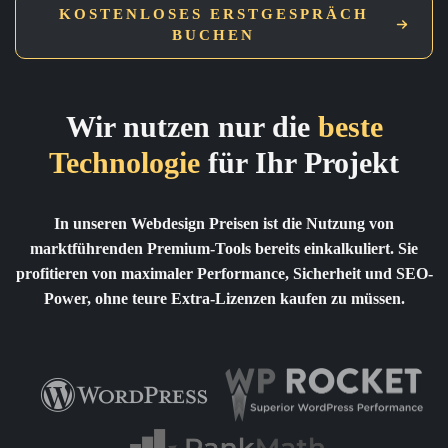
KOSTENLOSES ERSTGESPRÄCH
BUCHEN
Wir nutzen nur die
beste
Technologie
für Ihr Projekt
In unseren Webdesign Preisen ist die Nutzung von
marktführenden Premium-Tools bereits einkalkuliert. Sie
profitieren von maximaler Performance, Sicherheit und SEO-
Power, ohne teure Extra-Lizenzen kaufen zu müssen.