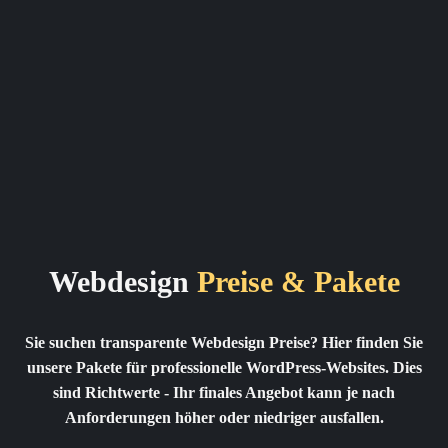
Webdesign
Preise & Pakete
Sie suchen transparente Webdesign Preise? Hier finden Sie
unsere Pakete für professionelle WordPress-Websites. Dies
sind Richtwerte - Ihr finales Angebot kann je nach
Anforderungen höher oder niedriger ausfallen.